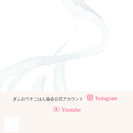
Instagram
ぎふおウチごはん協会公式アカウント
Youtube